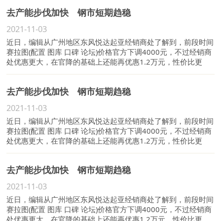
去产能步伐加快 钢市短期趋稳
2021-11-03
近日，编辑从广州地区东风悦达起亚经销商处了解到，前段时间
赛拉图(配置 图库 口碑 论坛)价格官方下调4000元，不过经销商
处优惠更大，在官降的基础上还能再优惠1.2万元，性价比更
高。
去产能步伐加快 钢市短期趋稳
2021-11-03
近日，编辑从广州地区东风悦达起亚经销商处了解到，前段时间
赛拉图(配置 图库 口碑 论坛)价格官方下调4000元，不过经销商
处优惠更大，在官降的基础上还能再优惠1.2万元，性价比更
高。
去产能步伐加快 钢市短期趋稳
2021-11-03
近日，编辑从广州地区东风悦达起亚经销商处了解到，前段时间
赛拉图(配置 图库 口碑 论坛)价格官方下调4000元，不过经销商
处优惠更大，在官降的基础上还能再优惠1.2万元，性价比更