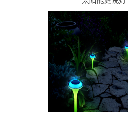
太阳能庭院灯