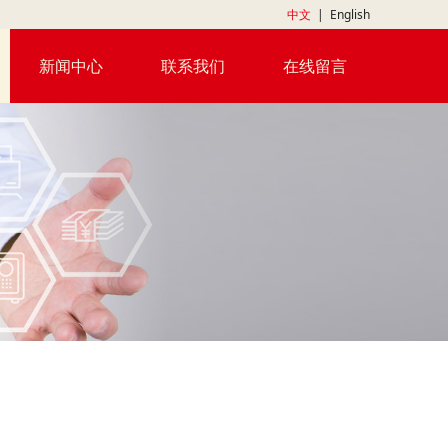
中文
|
English
新闻中心
联系我们
在线留言