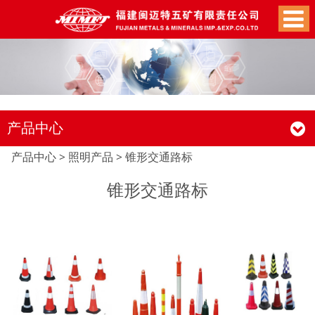
产品中心
锥形交通路标
产品中心
>
照明产品
>
锥形交通路标
锥形交通路标