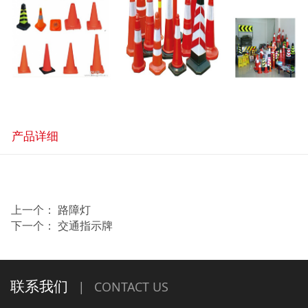
产品详细
上一个：
路障灯
下一个：
交通指示牌
联系我们
|
CONTACT US