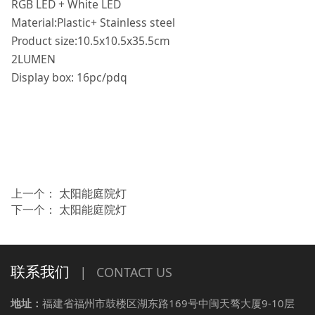
RGB LED + White LED
Material:Plastic+ Stainless steel
Product size:10.5x10.5x35.5cm
2LUMEN
Display box: 16pc/pdq
上一个：
太阳能庭院灯
下一个：
太阳能庭院灯
联系我们
|
CONTACT US
地址：
福建省福州市鼓楼区湖东路169号中闽天骜大厦9-10层