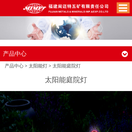
产品中心
太阳能庭院灯
产品中心
>
太阳能灯
>
太阳能庭院灯
太阳能庭院灯